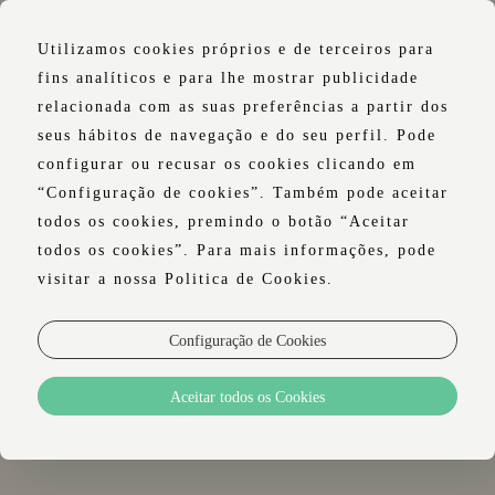
Utilizamos cookies próprios e de terceiros para
fins analíticos e para lhe mostrar publicidade
relacionada com as suas preferências a partir dos
seus hábitos de navegação e do seu perfil. Pode
configurar ou recusar os cookies clicando em
“Configuração de cookies”. Também pode aceitar
todos os cookies, premindo o botão “Aceitar
todos os cookies”. Para mais informações, pode
visitar a nossa Politica de Cookies.
Configuração de Cookies
Aceitar todos os Cookies