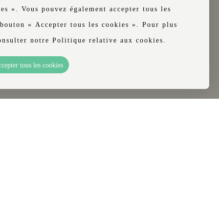
ies ». Vous pouvez également accepter tous les
 bouton « Accepter tous les cookies ». Pour plus
onsulter notre Politique relative aux cookies.
cepter tous les cookies