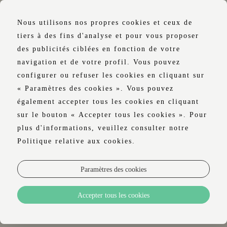
Nous utilisons nos propres cookies et ceux de
tiers à des fins d'analyse et pour vous proposer
des publicités ciblées en fonction de votre
navigation et de votre profil. Vous pouvez
configurer ou refuser les cookies en cliquant sur
« Paramètres des cookies ». Vous pouvez
également accepter tous les cookies en cliquant
sur le bouton « Accepter tous les cookies ». Pour
plus d'informations, veuillez consulter notre
Politique relative aux cookies.
Paramètres des cookies
Accepter tous les cookies