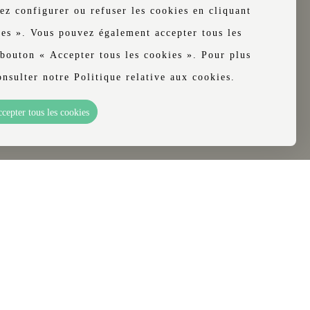
ez configurer ou refuser les cookies en cliquant
ies ». Vous pouvez également accepter tous les
 bouton « Accepter tous les cookies ». Pour plus
onsulter notre Politique relative aux cookies.
cepter tous les cookies